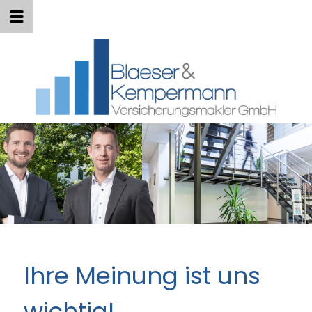
Ihre Meinung ist uns
wichtig!