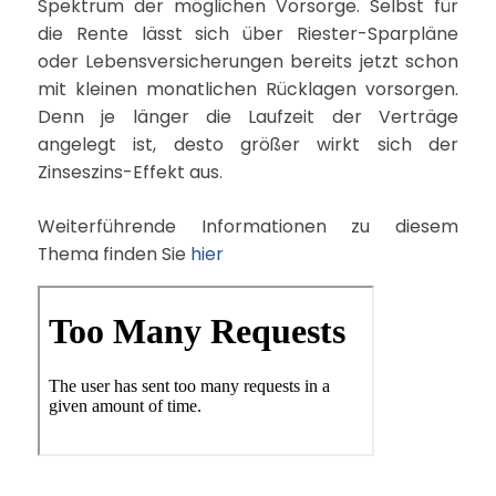
Spektrum der möglichen Vorsorge. Selbst für
die Rente lässt sich über Riester-Sparpläne
oder Lebensversicherungen bereits jetzt schon
mit kleinen monatlichen Rücklagen vorsorgen.
Denn je länger die Laufzeit der Verträge
angelegt ist, desto größer wirkt sich der
Zinseszins-Effekt aus.
Weiterführende Informationen zu diesem
Thema finden Sie
hier