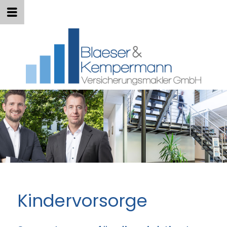
Kindervorsorge