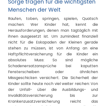
Sorge tragen für die wichtigsten
Menschen der Welt
Raufen, toben, springen, spielen, Quatsch
machen: Wer Kinder hat, kennt die
Herausforderungen, denen man tagtäglich mit
ihnen ausgesetzt ist. Um zumindest finanziell
nicht für die Eskapaden der Kleinen gerade
stehen zu müssen, ist von Anfang an eine
Haftpflichtversicherung für die Kinder ein
absolutes Muss: So sind mögliche
Schadenersatzansprüche bei kaputten
Fensterscheiben oder ähnlichen
Missgeschicken versichert. Die Sicherheit der
Kinder sollte heute noch viel weiter reichen: Von
der Unfall- über die Ausbildungs- und
Invaliditätsversicherung bis zur
Krankenzusatzversicherung reicht das