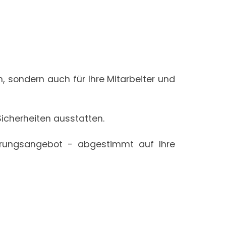
, sondern auch für Ihre Mitarbeiter und
 Sicherheiten ausstatten.
herungsangebot - abgestimmt auf Ihre