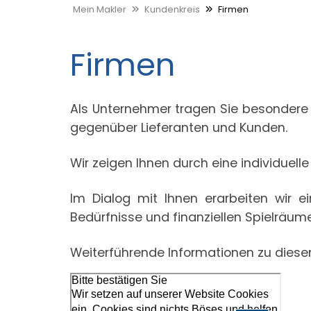
Mein Makler
Kundenkreis
Firmen
Firmen
Als Unternehmer tragen Sie besondere R
gegenüber Lieferanten und Kunden.
Wir zeigen Ihnen durch eine individuelle
Im Dialog mit Ihnen erarbeiten wir 
Bedürfnisse und finanziellen Spielräume
Weiterführende Informationen zu dies