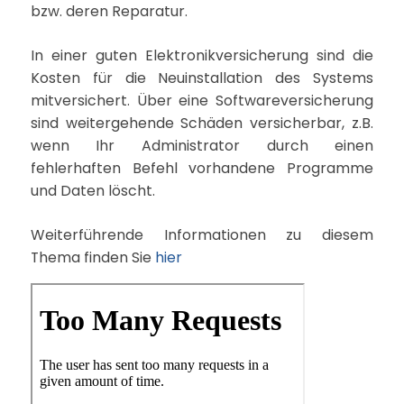
bzw. deren Reparatur.
In einer guten Elektronikversicherung sind die
Kosten für die Neuinstallation des Systems
mitversichert. Über eine Softwareversicherung
sind weitergehende Schäden versicherbar, z.B.
wenn Ihr Administrator durch einen
fehlerhaften Befehl vorhandene Programme
und Daten löscht.
Weiterführende Informationen zu diesem
Thema finden Sie
hier