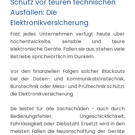
Schutz vor teuren technischen
Ausfällen: Die
Elektronikversicherung
Fast jedes Unternehmen verfügt heute über
hochentwickelte, sensible und teure
elektronische Geräte. Fallen sie aus, stehen viele
Betriebe sprichwörtlich im Dunkeln.
Vor den finanziellen Folgen solcher Blackouts
bei der Daten- und Kommunikationstechnik,
Bürotechnik oder Mess- und Prüftechnik schützt
die Elektronikversicherung.
Sie leistet für alle Sachschäden - auch durch
Bedienungsfehler, Ungeschicklichkeit,
Fahrlässigkeit oder Diebstahl. Ersetzt wird in den
meisten Fällen die Neuanschaffung der Geräte