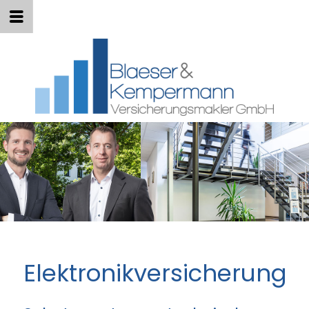
Elektronikversicherung