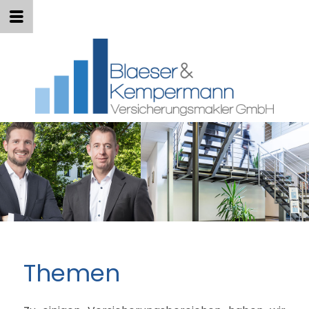
Themen