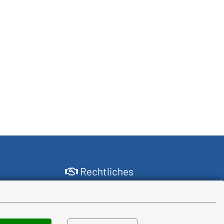
Rechtliches
Impressum
Erstinformation
Datenschutz
Cookie-Einstellungen