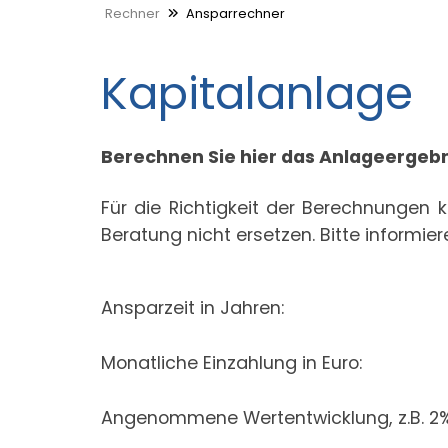
Rechner
Ansparrechner
Kapitalanlage
Berechnen Sie hier das Anlageergebn
Für die Richtigkeit der Berechnunge
Beratung nicht ersetzen. Bitte informier
Ansparzeit in Jahren:
Monatliche Einzahlung in Euro:
Angenommene Wertentwicklung, z.B. 2% 